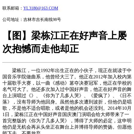
联系邮箱：
YL3180@163.COM
公司地址：吉林市吉长南线98号
【图】梁栋江正在好声音上屡
次抱憾而走他却正
梁栋江，一位1992年出生正在的小伙子，现正在就读于中
国音乐学院做曲系，他曾经大三了。他正在2012年加入校内第
十届歌手大赛，以一曲《感动》篡夺决赛冠军，他正在学校的
名气可大了。他还多次加入过中国好声音，他正在好声音的舞
台上演唱过《》、《你为了几多人哭》、《爱疯了》、《日不
落》，没有导师为他回身。虽然他多次遭到波折，但他仍是唱
歌，不是他不适合唱歌，或者是他的机会还没到。2014年10月
1日，梁栋江正在中国好声音国庆澳门演唱会给大师带来了一
首完整版的《你为了几多人哭》，博得了大师的必定，这申明
他仍是无机会再从头坐正在舞台上并博得导师的赞扬。但愿他
能下去，不要放弃。