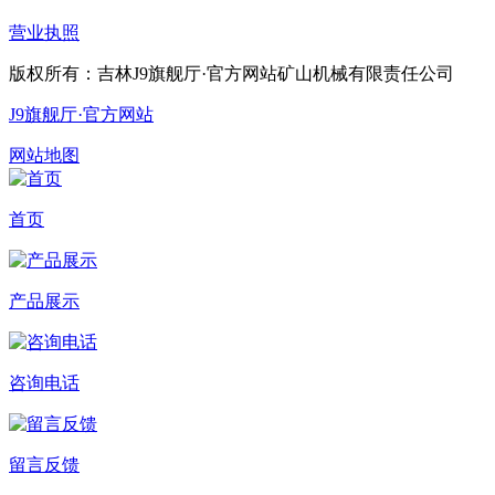
营业执照
版权所有：吉林J9旗舰厅·官方网站矿山机械有限责任公司
J9旗舰厅·官方网站
网站地图
首页
产品展示
咨询电话
留言反馈