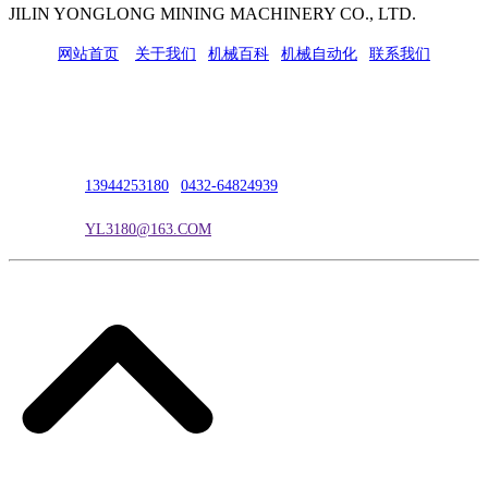
JILIN YONGLONG MINING MACHINERY CO., LTD.
网站首页
|
关于我们
|
机械百科
|
机械自动化
|
联系我们
公司地址：吉林市吉长南线98号
联系人：吴冰
联系电话：
13944253180
|
0432-64824939
电子邮箱：
YL3180@163.COM