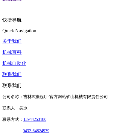
快捷导航
Quick Navigation
关于我们
机械百科
机械自动化
联系我们
联系我们
公司名称：吉林J9旗舰厅·官方网站矿山机械有限责任公司
联系人：吴冰
联系方式：
13944253180
0432-64824939