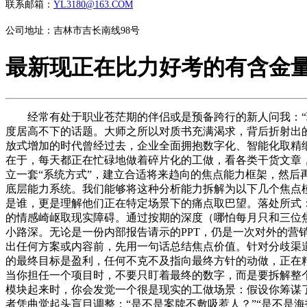
联系邮箱：
YL3180@163.COM
公司地址：吉林市吉长南线98号
最新现正在比力好考的有含金
经常有处于职业苍茫期的伴侣或是预备跨行的新人问我：“现
度居高不下的话题。大师之所以对质书充满渴求，背后折射出的
放式增加的时代曾经过去，企业全面拥抱数字化、智能化取精细化
在于，每天都正在忙碌地做着碎片化的工做，看各类干货文章
立一套“系统方式”，建立合适将来趋向的焦点能力框架，然
底层能力系统。我们能够将这种分析能力拆解为以下几个焦点
是谁，更是理解他们正在特定场景下的痛点取巴望。落处所式
的情感崎岖取现实障碍。通过按期的深度（哪怕每月只和三位
小路深。无论是一份内部报告请示的PPT，仍是一次对外的营
出任何方案或内容前，先用一句话总结焦点价值。针对分歧渠道
的最终目标是盈利，任何不克不及指向最终方针的动做，正在
当你担任一个项目时，不要只盯着最终的数字，而是要拆解整
模块起来时，你会发觉一个很是现实的工做场景：假设你筹谋
者凭曲觉起头盲目调整：“是不是案牍不敷吸惹人？”“是不是