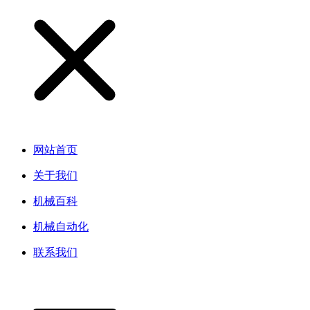
网站首页
关于我们
机械百科
机械自动化
联系我们