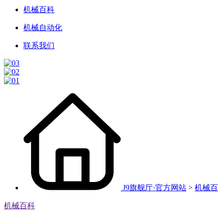
机械百科
机械自动化
联系我们
J9旗舰厅·官方网站
>
机械百
机械百科