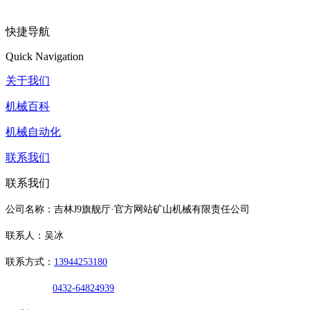
快捷导航
Quick Navigation
关于我们
机械百科
机械自动化
联系我们
联系我们
公司名称：吉林J9旗舰厅·官方网站矿山机械有限责任公司
联系人：吴冰
联系方式：
13944253180
0432-64824939