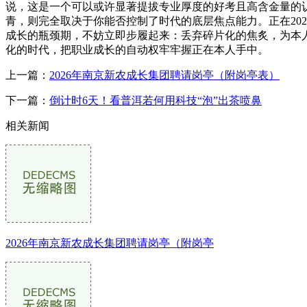
说，这是一个可以或许显著提拔专业厚度的好考且高含金量的
青，则完全取决于你能否控制了时代的底层焦点能力。正在20
成长的瓶颈期，不妨立即步履起来：丢弃碎片化的焦炙，为本
化的时代，把职业成长的自动权牢牢握正在本人手中。
上一篇：
2026年南京新农成长集团聘请岗亭（附岗亭表）
下一篇：
倒计时6天！看普洱若何用科技“泡”出茶喷鼻
相关新闻
2026年南京新农成长集团聘请岗亭（附岗亭